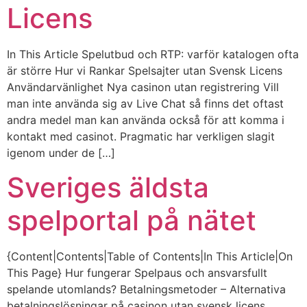
Licens
In This Article Spelutbud och RTP: varför katalogen ofta
är större Hur vi Rankar Spelsajter utan Svensk Licens
Användarvänlighet Nya casinon utan registrering Vill
man inte använda sig av Live Chat så finns det oftast
andra medel man kan använda också för att komma i
kontakt med casinot. Pragmatic har verkligen slagit
igenom under de […]
Sveriges äldsta
spelportal på nätet
{Content|Contents|Table of Contents|In This Article|On
This Page} Hur fungerar Spelpaus och ansvarsfullt
spelande utomlands? Betalningsmetoder – Alternativa
betalningslösningar på casinon utan svensk licens